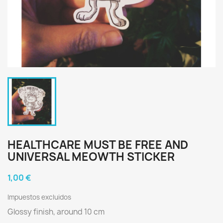
HEALTHCARE MUST BE FREE AND
UNIVERSAL MEOWTH STICKER
1,00 €
Impuestos excluidos
Glossy finish, around 10 cm