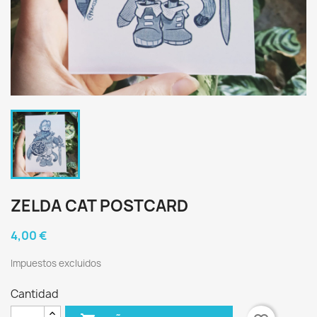
ZELDA CAT POSTCARD
4,00 €
Impuestos excluidos
Cantidad